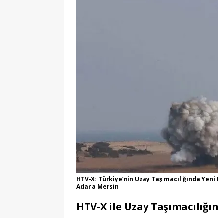
HTV-X: Türkiye’nin Uzay Taşımacılığında Yeni 
Adana Mersin
HTV-X ile Uzay Taşımacılığı