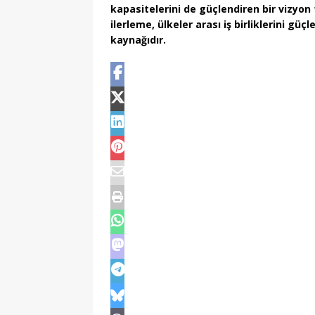
kapasitelerini
de güçlendiren bir vizyon 
ilerleme, ülkeler arası iş birliklerini gü
kaynağıdır.