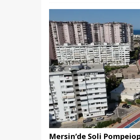
Mersin’de Soli Pompeiop