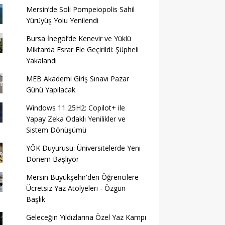
Mersin’de Soli Pompeiopolis Sahil
Yürüyüş Yolu Yenilendi
Bursa İnegöl’de Kenevir ve Yüklü
Miktarda Esrar Ele Geçirildi: Şüpheli
Yakalandı
MEB Akademi Giriş Sınavı Pazar
Günü Yapılacak
Windows 11 25H2: Copilot+ ile
Yapay Zeka Odaklı Yenilikler ve
Sistem Dönüşümü
YÖK Duyurusu: Üniversitelerde Yeni
Dönem Başlıyor
Mersin Büyükşehir'den Öğrencilere
Ücretsiz Yaz Atölyeleri - Özgün
Başlık
Geleceğin Yıldızlarına Özel Yaz Kampı