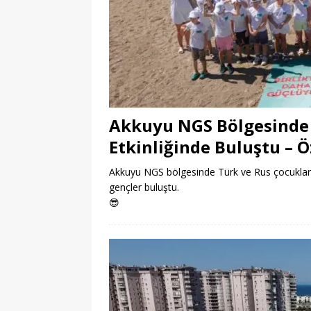
Akkuyu NGS Bölgesinde 
Etkinliğinde Buluştu – 
Akkuyu NGS bölgesinde Türk ve Rus çocuklar do
gençler buluştu.
😎