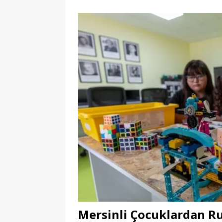
Mersinli Çocuklardan R