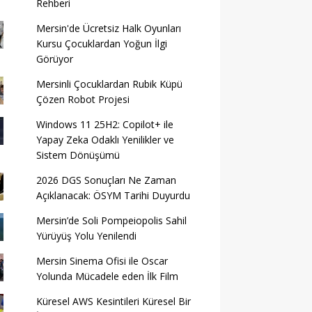
Rehberi
Mersin'de Ücretsiz Halk Oyunları
Kursu Çocuklardan Yoğun İlgi
Görüyor
Mersinli Çocuklardan Rubik Küpü
Çözen Robot Projesi
Windows 11 25H2: Copilot+ ile
Yapay Zeka Odaklı Yenilikler ve
Sistem Dönüşümü
2026 DGS Sonuçları Ne Zaman
Açıklanacak: ÖSYM Tarihi Duyurdu
Mersin’de Soli Pompeiopolis Sahil
Yürüyüş Yolu Yenilendi
Mersin Sinema Ofisi ile Oscar
Yolunda Mücadele eden İlk Film
Küresel AWS Kesintileri Küresel Bir