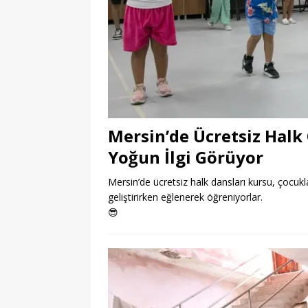
Mersin’de Ücretsiz Halk
Yoğun İlgi Görüyor
Mersin’de ücretsiz halk dansları kursu, çocukla
geliştirirken eğlenerek öğreniyorlar.
😎