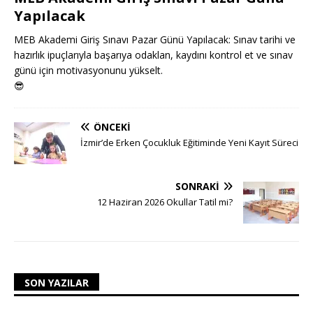
Yapılacak
MEB Akademi Giriş Sınavı Pazar Günü Yapılacak: Sınav tarihi ve
hazırlık ipuçlarıyla başarıya odaklan, kaydını kontrol et ve sınav
günü için motivasyonunu yükselt.
😎
ÖNCEKI
İzmir’de Erken Çocukluk Eğitiminde Yeni Kayıt Süreci
SONRAKI
12 Haziran 2026 Okullar Tatil mi?
SON YAZILAR