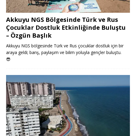
Akkuyu NGS Bölgesinde Türk ve Rus
Çocuklar Dostluk Etkinliğinde Buluştu
– Özgün Başlık
Akkuyu NGS bölgesinde Türk ve Rus çocuklar dostluk için bir
araya geldi; barış, paylaşım ve bilim yoluyla gençler buluştu.
😎