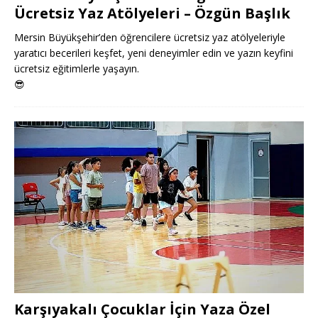
Ücretsiz Yaz Atölyeleri – Özgün Başlık
Mersin Büyükşehir’den öğrencilere ücretsiz yaz atölyeleriyle
yaratıcı becerileri keşfet, yeni deneyimler edin ve yazın keyfini
ücretsiz eğitimlerle yaşayın.
😎
Karşıyakalı Çocuklar İçin Yaza Özel