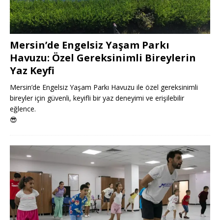
Mersin’de Engelsiz Yaşam Parkı
Havuzu: Özel Gereksinimli Bireylerin
Yaz Keyfi
Mersin’de Engelsiz Yaşam Parkı Havuzu ile özel gereksinimli
bireyler için güvenli, keyifli bir yaz deneyimi ve erişilebilir
eğlence.
😎