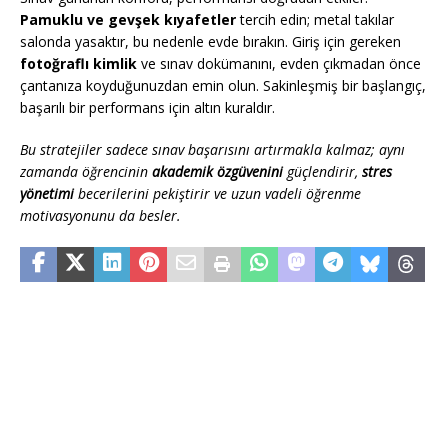
Pamuklu ve gevşek kıyafetler
tercih edin; metal takılar
salonda yasaktır, bu nedenle evde bırakın. Giriş için gereken
fotoğraflı kimlik
ve sınav dokümanını, evden çıkmadan önce
çantanıza koyduğunuzdan emin olun. Sakinleşmiş bir başlangıç,
başarılı bir performans için altın kuraldır.
Bu stratejiler sadece sınav başarısını artırmakla kalmaz; aynı
zamanda öğrencinin
akademik özgüvenini
güçlendirir,
stres
yönetimi
becerilerini pekiştirir ve uzun vadeli öğrenme
motivasyonunu da besler.