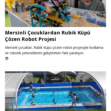
Mersinli Çocuklardan Rubik Küpü
Çözen Robot Projesi
Mersinli çocuklar, Rubik Küpü çözen robot projesiyle kodlama
ve robotik yeteneklerini geliştirirken fark yaratıyor.
😎