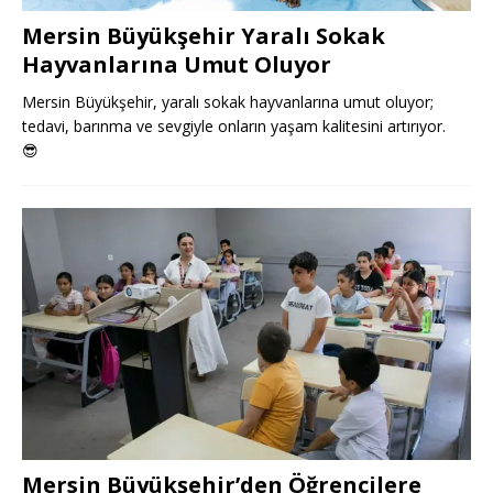
Mersin Büyükşehir Yaralı Sokak
Hayvanlarına Umut Oluyor
Mersin Büyükşehir, yaralı sokak hayvanlarına umut oluyor;
tedavi, barınma ve sevgiyle onların yaşam kalitesini artırıyor.
😎
Mersin Büyükşehir’den Öğrencilere