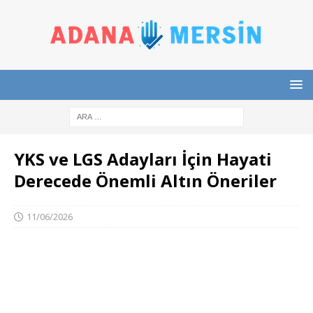
YKS ve LGS Adayları İçin Hayati
Derecede Önemli Altın Öneriler
11/06/2026