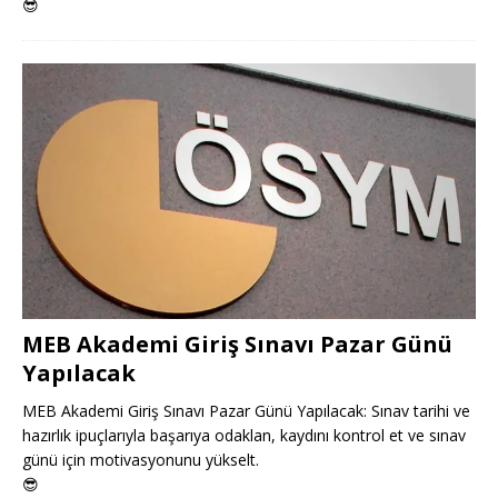
😎
MEB Akademi Giriş Sınavı Pazar Günü
Yapılacak
MEB Akademi Giriş Sınavı Pazar Günü Yapılacak: Sınav tarihi ve
hazırlık ipuçlarıyla başarıya odaklan, kaydını kontrol et ve sınav
günü için motivasyonunu yükselt.
😎