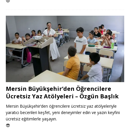
😎
Mersin Büyükşehir’den Öğrencilere
Ücretsiz Yaz Atölyeleri – Özgün Başlık
Mersin Büyükşehir’den öğrencilere ücretsiz yaz atölyeleriyle
yaratıcı becerileri keşfet, yeni deneyimler edin ve yazın keyfini
ücretsiz eğitimlerle yaşayın.
😎