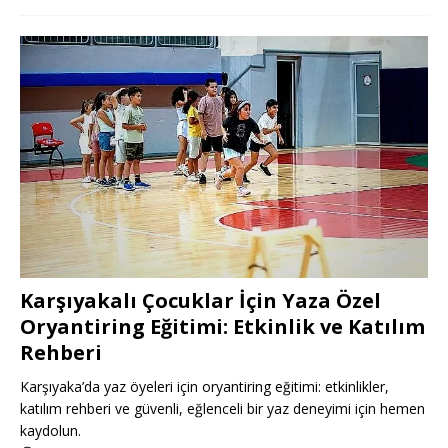
Karşıyakalı Çocuklar İçin Yaza Özel
Oryantiring Eğitimi: Etkinlik ve Katılım
Rehberi
Karşıyaka’da yaz öyeleri için oryantiring eğitimi: etkinlikler,
katılım rehberi ve güvenli, eğlenceli bir yaz deneyimi için hemen
kaydolun.