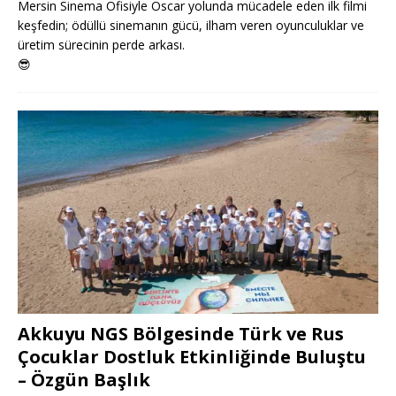
Mersin Sinema Ofisiyle Oscar yolunda mücadele eden ilk filmi
keşfedin; ödüllü sinemanın gücü, ilham veren oyunculuklar ve
üretim sürecinin perde arkası.
😎
Akkuyu NGS Bölgesinde Türk ve Rus
Çocuklar Dostluk Etkinliğinde Buluştu
– Özgün Başlık