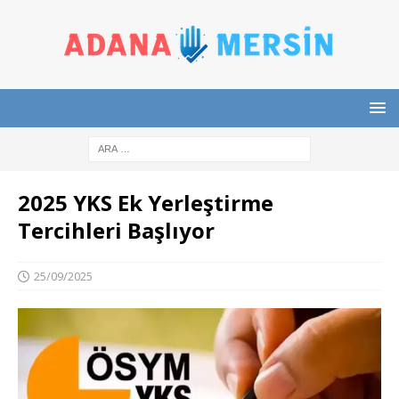
2025 YKS Ek Yerleştirme
Tercihleri Başlıyor
25/09/2025