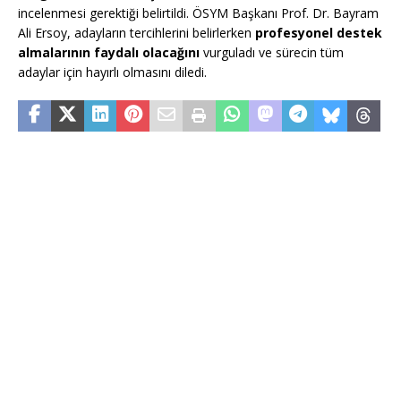
incelenmesi gerektiği belirtildi. ÖSYM Başkanı Prof. Dr. Bayram
Ali Ersoy, adayların tercihlerini belirlerken
profesyonel destek
almalarının faydalı olacağını
vurguladı ve sürecin tüm
adaylar için hayırlı olmasını diledi.