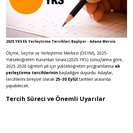
2025 YKS Ek Yerleştirme Tercihleri Başlıyor - Adana Mersin
Ölçme, Seçme ve Yerleştirme Merkezi (ÖSYM), 2025-
Yükseköğretim Kurumları Sınavı (2025-YKS) sonuçlarına göre,
2025-2026 öğretim yılı için yükseköğretim programlarına
ek
yerleştirme tercihlerinin
başladığını duyurdu. Adaylar,
tercihlerini bireysel olarak
25-30 Eylül
tarihleri arasında
yapabilecek.
Tercih Süreci ve Önemli Uyarılar