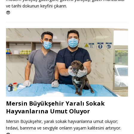
ve tarihi dokunun keyfini çıkarın.
😎
Mersin Büyükşehir Yaralı Sokak
Hayvanlarına Umut Oluyor
Mersin Büyükşehir, yaralı sokak hayvanlarına umut oluyor;
tedavi, barınma ve sevgiyle onların yaşam kalitesini artırıyor.