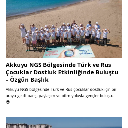
Akkuyu NGS Bölgesinde Türk ve Rus
Çocuklar Dostluk Etkinliğinde Buluştu
– Özgün Başlık
Akkuyu NGS bölgesinde Türk ve Rus çocuklar dostluk için bir
araya geldi; barış, paylaşım ve bilim yoluyla gençler buluştu.
😎