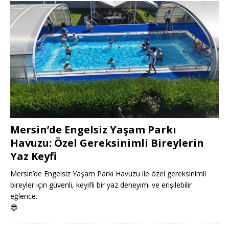
Mersin’de Engelsiz Yaşam Parkı
Havuzu: Özel Gereksinimli Bireylerin
Yaz Keyfi
Mersin’de Engelsiz Yaşam Parkı Havuzu ile özel gereksinimli
bireyler için güvenli, keyifli bir yaz deneyimi ve erişilebilir
eğlence.
😎