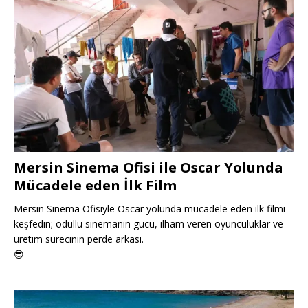
Mersin Sinema Ofisi ile Oscar Yolunda
Mücadele eden İlk Film
Mersin Sinema Ofisiyle Oscar yolunda mücadele eden ilk filmi
keşfedin; ödüllü sinemanın gücü, ilham veren oyunculuklar ve
üretim sürecinin perde arkası.
😎