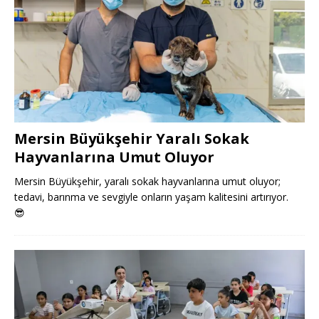
Mersin Büyükşehir Yaralı Sokak
Hayvanlarına Umut Oluyor
Mersin Büyükşehir, yaralı sokak hayvanlarına umut oluyor;
tedavi, barınma ve sevgiyle onların yaşam kalitesini artırıyor.
😎