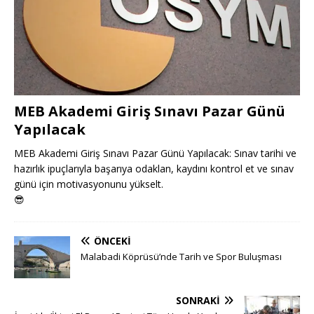
MEB Akademi Giriş Sınavı Pazar Günü
Yapılacak
MEB Akademi Giriş Sınavı Pazar Günü Yapılacak: Sınav tarihi ve
hazırlık ipuçlarıyla başarıya odaklan, kaydını kontrol et ve sınav
günü için motivasyonunu yükselt.
😎
ÖNCEKI
Malabadi Köprüsü’nde Tarih ve Spor Buluşması
SONRAKI