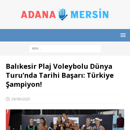
Balıkesir Plaj Voleybolu Dünya
Turu’nda Tarihi Başarı: Türkiye
Şampiyon!
29/09/2025