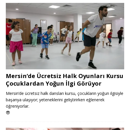
Mersin’de Ücretsiz Halk Oyunları Kursu
Çocuklardan Yoğun İlgi Görüyor
Mersin’de ücretsiz halk dansları kursu, çocukların yoğun ilgisiyle
başarıya ulaşıyor; yeteneklerini geliştirirken eğlenerek
öğreniyorlar.
😎