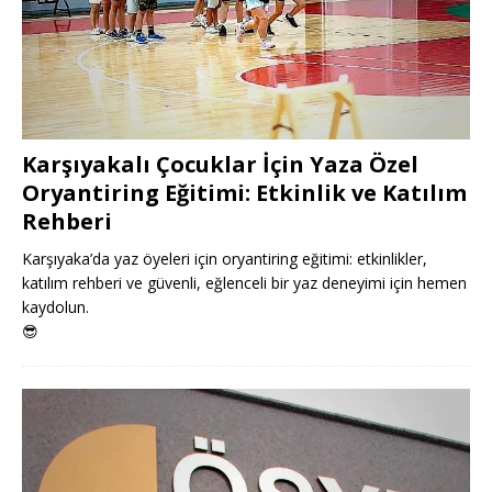
Karşıyakalı Çocuklar İçin Yaza Özel
Oryantiring Eğitimi: Etkinlik ve Katılım
Rehberi
Karşıyaka’da yaz öyeleri için oryantiring eğitimi: etkinlikler,
katılım rehberi ve güvenli, eğlenceli bir yaz deneyimi için hemen
kaydolun.
😎