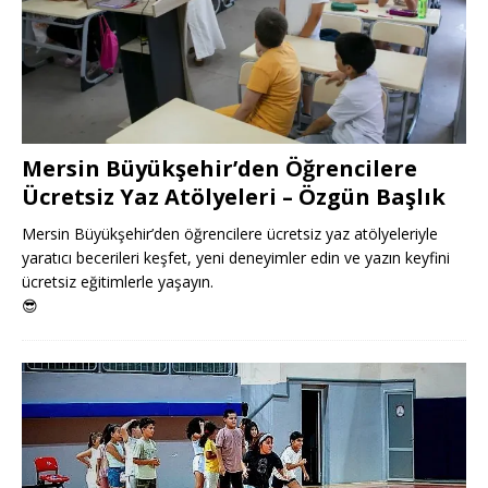
Mersin Büyükşehir’den Öğrencilere
Ücretsiz Yaz Atölyeleri – Özgün Başlık
Mersin Büyükşehir’den öğrencilere ücretsiz yaz atölyeleriyle
yaratıcı becerileri keşfet, yeni deneyimler edin ve yazın keyfini
ücretsiz eğitimlerle yaşayın.
😎