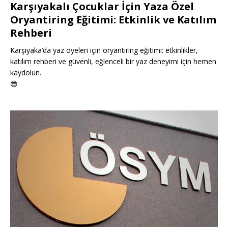
Karşıyakalı Çocuklar İçin Yaza Özel
Oryantiring Eğitimi: Etkinlik ve Katılım
Rehberi
Karşıyaka’da yaz öyeleri için oryantiring eğitimi: etkinlikler,
katılım rehberi ve güvenli, eğlenceli bir yaz deneyimi için hemen
kaydolun.
😎