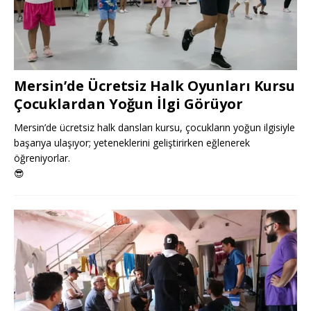
Mersin’de Ücretsiz Halk Oyunları Kursu
Çocuklardan Yoğun İlgi Görüyor
Mersin’de ücretsiz halk dansları kursu, çocukların yoğun ilgisiyle
başarıya ulaşıyor; yeteneklerini geliştirirken eğlenerek
öğreniyorlar.
😎