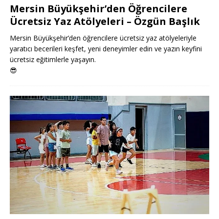
Mersin Büyükşehir’den Öğrencilere
Ücretsiz Yaz Atölyeleri – Özgün Başlık
Mersin Büyükşehir’den öğrencilere ücretsiz yaz atölyeleriyle
yaratıcı becerileri keşfet, yeni deneyimler edin ve yazın keyfini
ücretsiz eğitimlerle yaşayın.
😎