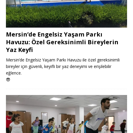
Mersin’de Engelsiz Yaşam Parkı
Havuzu: Özel Gereksinimli Bireylerin
Yaz Keyfi
Mersin’de Engelsiz Yaşam Parkı Havuzu ile özel gereksinimli
bireyler için güvenli, keyifli bir yaz deneyimi ve erişilebilir
eğlence.
😎