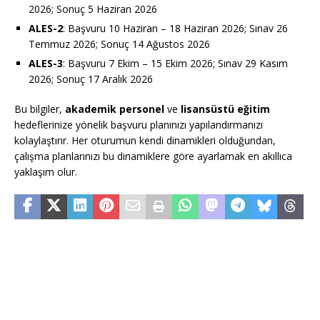
2026; Sonuç 5 Haziran 2026
ALES-2
: Başvuru 10 Haziran – 18 Haziran 2026; Sınav 26
Temmuz 2026; Sonuç 14 Ağustos 2026
ALES-3
: Başvuru 7 Ekim – 15 Ekim 2026; Sınav 29 Kasım
2026; Sonuç 17 Aralık 2026
Bu bilgiler,
akademik personel
ve
lisansüstü eğitim
hedeflerinize yönelik başvuru planınızı yapılandırmanızı
kolaylaştırır. Her oturumun kendi dinamikleri olduğundan,
çalışma planlarınızı bu dinamiklere göre ayarlamak en akıllıca
yaklaşım olur.