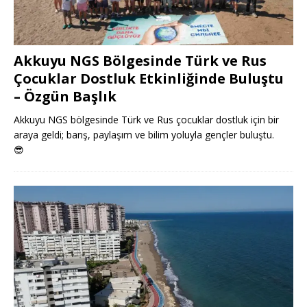
Akkuyu NGS Bölgesinde Türk ve Rus
Çocuklar Dostluk Etkinliğinde Buluştu
– Özgün Başlık
Akkuyu NGS bölgesinde Türk ve Rus çocuklar dostluk için bir
araya geldi; barış, paylaşım ve bilim yoluyla gençler buluştu.
😎