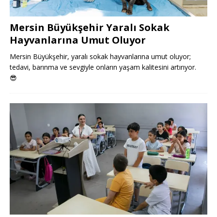
Mersin Büyükşehir Yaralı Sokak
Hayvanlarına Umut Oluyor
Mersin Büyükşehir, yaralı sokak hayvanlarına umut oluyor;
tedavi, barınma ve sevgiyle onların yaşam kalitesini artırıyor.
😎