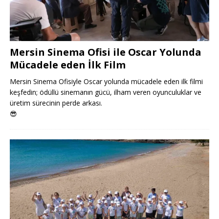
Mersin Sinema Ofisi ile Oscar Yolunda
Mücadele eden İlk Film
Mersin Sinema Ofisiyle Oscar yolunda mücadele eden ilk filmi
keşfedin; ödüllü sinemanın gücü, ilham veren oyunculuklar ve
üretim sürecinin perde arkası.
😎