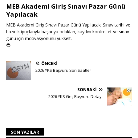
MEB Akademi Giriş Sınavı Pazar Günü
Yapılacak
MEB Akademi Giriş Sınavı Pazar Günü Yapılacak: Sınav tarihi ve
hazırlık ipuçlarıyla başarıya odaklan, kaydını kontrol et ve sınav
günü için motivasyonunu yükselt.
😎
ÖNCEKI
2026 YKS Başvuru Son Saatler
SONRAKI
2026 YKS Geç Başvuru Detayı
SON YAZILAR