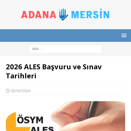
2026 ALES Başvuru ve Sınav
Tarihleri
02/03/2026