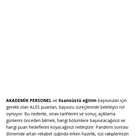
AKADEMİK PERSONEL
ve
lisansüstü eğitim
başvuruları için
gerekli olan ALES puanları, başvuru süreçlerinde belirleyici rol
oynuyor. Bu nedenle, sınav tarihlerini ve sonuç açıklama
günlerini önceden bilmek, hangi bölümlere başvuracağınızı ve
hangi puan hedeflerini koyacağınızı netleştirir. Pandemi sonrası
dönemde artan rekabet ışığında erken hazırlık, sizi rakiplerinizin