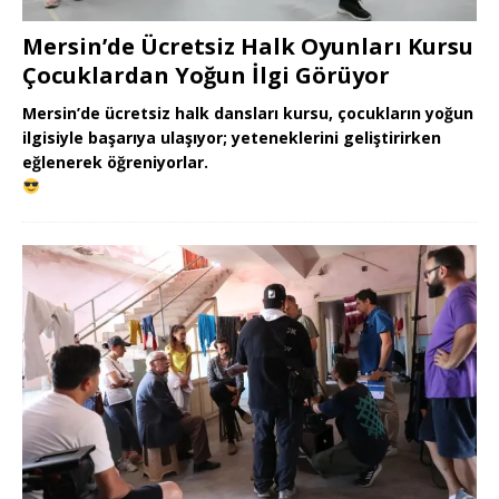
Mersin’de Ücretsiz Halk Oyunları Kursu
Çocuklardan Yoğun İlgi Görüyor
Mersin’de ücretsiz halk dansları kursu, çocukların yoğun
ilgisiyle başarıya ulaşıyor; yeteneklerini geliştirirken
eğlenerek öğreniyorlar.