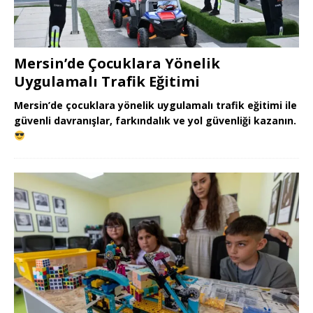
Mersin’de Çocuklara Yönelik
Uygulamalı Trafik Eğitimi
Mersin’de çocuklara yönelik uygulamalı trafik eğitimi ile
güvenli davranışlar, farkındalık ve yol güvenliği kazanın.