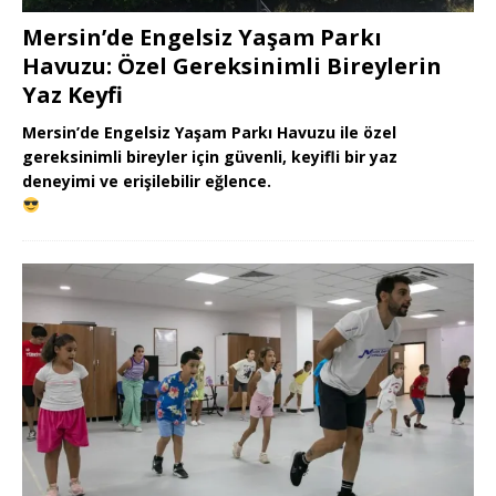
Mersin’de Engelsiz Yaşam Parkı
Havuzu: Özel Gereksinimli Bireylerin
Yaz Keyfi
Mersin’de Engelsiz Yaşam Parkı Havuzu ile özel
gereksinimli bireyler için güvenli, keyifli bir yaz
deneyimi ve erişilebilir eğlence.