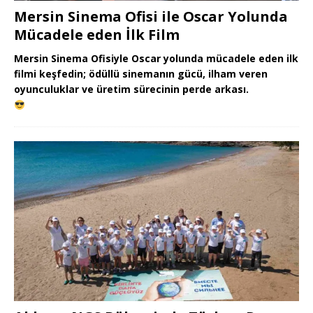
Mersin Sinema Ofisi ile Oscar Yolunda
Mücadele eden İlk Film
Mersin Sinema Ofisiyle Oscar yolunda mücadele eden ilk
filmi keşfedin; ödüllü sinemanın gücü, ilham veren
oyunculuklar ve üretim sürecinin perde arkası.