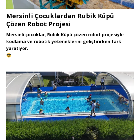
Mersinli Çocuklardan Rubik Küpü
Çözen Robot Projesi
Mersinli çocuklar, Rubik Küpü çözen robot projesiyle
kodlama ve robotik yeteneklerini geliştirirken fark
yaratıyor.