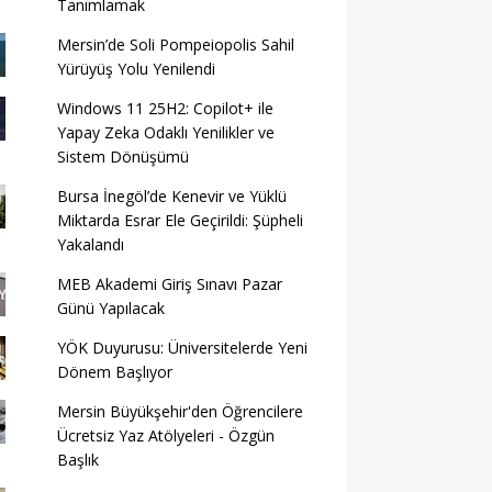
Tanımlamak
Mersin’de Soli Pompeiopolis Sahil
Yürüyüş Yolu Yenilendi
Windows 11 25H2: Copilot+ ile
Yapay Zeka Odaklı Yenilikler ve
Sistem Dönüşümü
Bursa İnegöl’de Kenevir ve Yüklü
Miktarda Esrar Ele Geçirildi: Şüpheli
Yakalandı
MEB Akademi Giriş Sınavı Pazar
Günü Yapılacak
YÖK Duyurusu: Üniversitelerde Yeni
Dönem Başlıyor
Mersin Büyükşehir'den Öğrencilere
Ücretsiz Yaz Atölyeleri - Özgün
Başlık