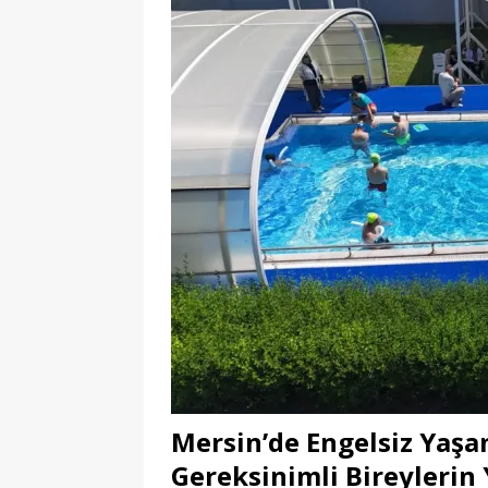
Mersin’de Engelsiz Yaşa
Gereksinimli Bireylerin 