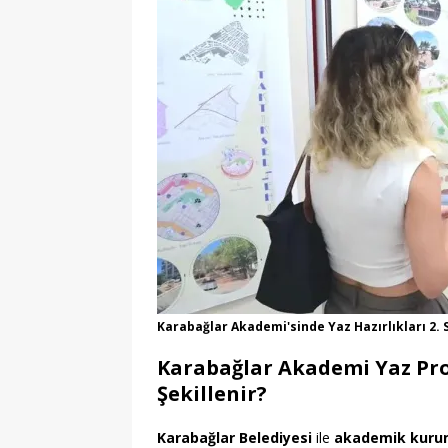
Karabağlar Akademi'sinde Yaz Hazırlıkları 2. 
Karabağlar Akademi Yaz Pro
Şekillenir?
Karabağlar Belediyesi
ile
akademik kuru