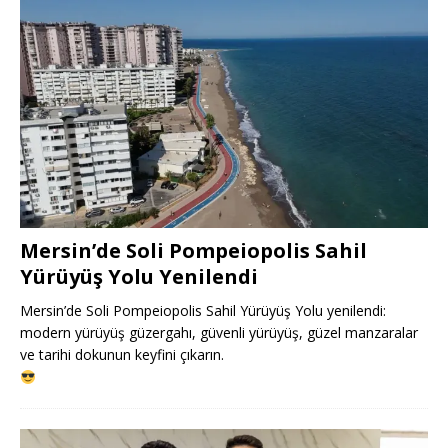
Mersin’de Soli Pompeiopolis Sahil
Yürüyüş Yolu Yenilendi
Mersin’de Soli Pompeiopolis Sahil Yürüyüş Yolu yenilendi:
modern yürüyüş güzergahı, güvenli yürüyüş, güzel manzaralar
ve tarihi dokunun keyfini çıkarın.