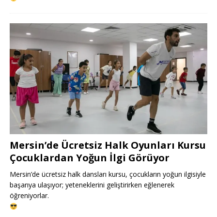
Mersin’de Ücretsiz Halk Oyunları Kursu
Çocuklardan Yoğun İlgi Görüyor
Mersin’de ücretsiz halk dansları kursu, çocukların yoğun ilgisiyle
başarıya ulaşıyor; yeteneklerini geliştirirken eğlenerek
öğreniyorlar.