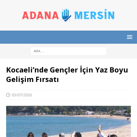
Kocaeli’nde Gençler İçin Yaz Boyu
Gelişim Fırsatı
03/07/2026