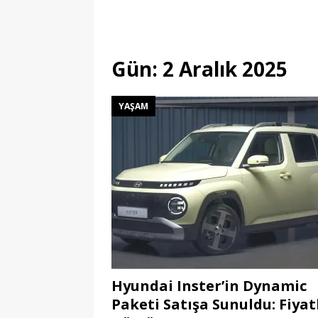
Gün:
2 Aralık 2025
YAŞAM
Hyundai Inster’in Dynamic
Paketi Satışa Sunuldu: Fiyat