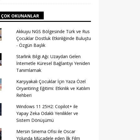
 ÇOK OKUNANLAR
Akkuyu NGS Bölgesinde Türk ve Rus
Çocuklar Dostluk Etkinliğinde Buluştu
- Özgün Başlık
Starlink Bilgi Ağı: Uzaydan Gelen
İnternetle Küresel Bağlantıyı Yeniden
Tanımlamak
Karşıyakalı Çocuklar İçin Yaza Özel
Oryantiring Eğitimi: Etkinlik ve Katılım
Rehberi
Windows 11 25H2: Copilot+ ile
Yapay Zeka Odaklı Yenilikler ve
Sistem Dönüşümü
Mersin Sinema Ofisi ile Oscar
Yolunda Mücadele eden İlk Film