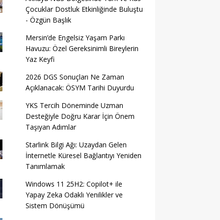
Çocuklar Dostluk Etkinliğinde Buluştu
- Özgün Başlık
Mersin’de Engelsiz Yaşam Parkı
Havuzu: Özel Gereksinimli Bireylerin
Yaz Keyfi
2026 DGS Sonuçları Ne Zaman
Açıklanacak: ÖSYM Tarihi Duyurdu
YKS Tercih Döneminde Uzman
Desteğiyle Doğru Karar İçin Önem
Taşıyan Adımlar
Starlink Bilgi Ağı: Uzaydan Gelen
İnternetle Küresel Bağlantıyı Yeniden
Tanımlamak
Windows 11 25H2: Copilot+ ile
Yapay Zeka Odaklı Yenilikler ve
Sistem Dönüşümü