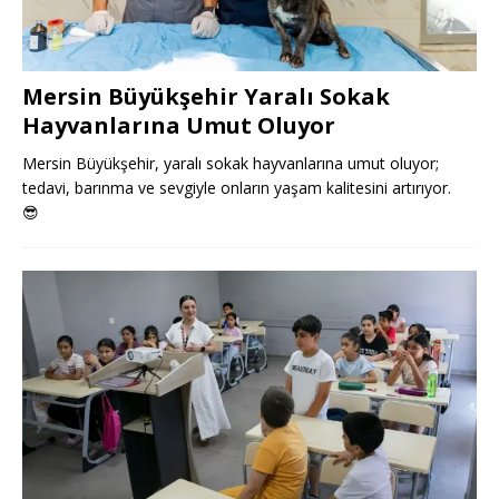
Mersin Büyükşehir Yaralı Sokak
Hayvanlarına Umut Oluyor
Mersin Büyükşehir, yaralı sokak hayvanlarına umut oluyor;
tedavi, barınma ve sevgiyle onların yaşam kalitesini artırıyor.
😎