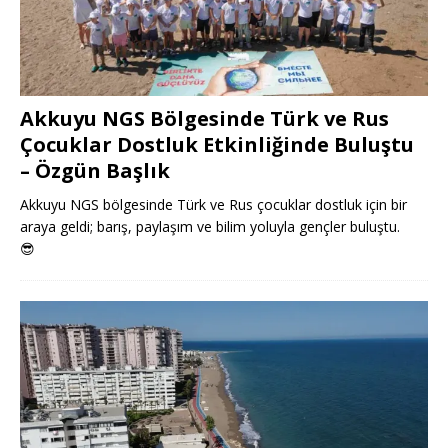
Akkuyu NGS Bölgesinde Türk ve Rus
Çocuklar Dostluk Etkinliğinde Buluştu
– Özgün Başlık
Akkuyu NGS bölgesinde Türk ve Rus çocuklar dostluk için bir
araya geldi; barış, paylaşım ve bilim yoluyla gençler buluştu.
😎