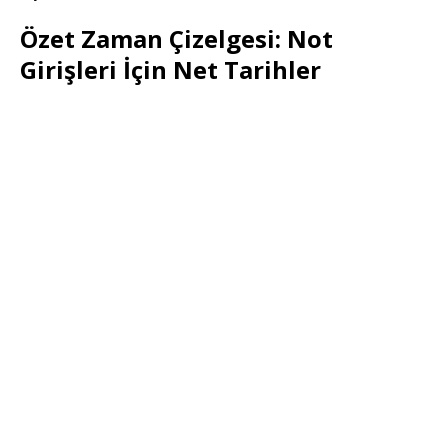
Özet Zaman Çizelgesi: Not
Girişleri İçin Net Tarihler