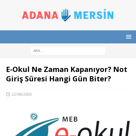
E-Okul Ne Zaman Kapanıyor? Not
Giriş Süresi Hangi Gün Biter?
22/06/2026