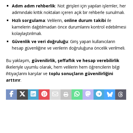
Adım adım rehberlik
: Not girişleri için yapılan işlemler, her
adımındaki kritik noktaları içeren açık bir rehberle sunulmalı.
Hızlı sorgulama
: Velilerin,
online durum takibi
ile
karnelerin dağıtılmadan önce durumlarını kontrol edebilmesi
kolaylaştırılmalı.
Güvenlik ve veri doğruluğu
: Giriş yapan kullanıcıların
hesap güvenliğine ve verilerin doğruluğuna öncelik verilmeli.
Bu yaklaşım,
güvenilirlik, şeffaflık ve hesap verebilirlik
ilkeleriyle uyumlu olarak, hem velilerin hem öğrencilerin bilgi
ihtiyaçlarını karşılar ve
toplu sonuçların güvenilirliğini
arttırır
.