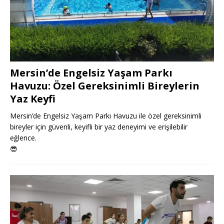
Mersin’de Engelsiz Yaşam Parkı
Havuzu: Özel Gereksinimli Bireylerin
Yaz Keyfi
Mersin’de Engelsiz Yaşam Parkı Havuzu ile özel gereksinimli
bireyler için güvenli, keyifli bir yaz deneyimi ve erişilebilir
eğlence.
😎