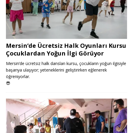
Mersin’de Ücretsiz Halk Oyunları Kursu
Çocuklardan Yoğun İlgi Görüyor
Mersin’de ücretsiz halk dansları kursu, çocukların yoğun ilgisiyle
başarıya ulaşıyor; yeteneklerini geliştirirken eğlenerek
öğreniyorlar.
😎