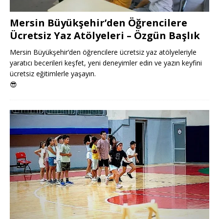
Mersin Büyükşehir’den Öğrencilere
Ücretsiz Yaz Atölyeleri – Özgün Başlık
Mersin Büyükşehir’den öğrencilere ücretsiz yaz atölyeleriyle
yaratıcı becerileri keşfet, yeni deneyimler edin ve yazın keyfini
ücretsiz eğitimlerle yaşayın.
😎